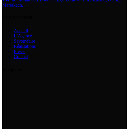
Marrakech.
NAVIGATION
Accueil
L’Agence
Savoir-faire
Réalisations
Presse
Contact
Instagram