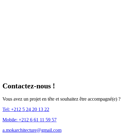
Contactez-nous !
Vous avez un projet en tête et souhaitez être accompagné(e) ?
Tel: +212 5 24 20 13 22
Mobile: +212 6 61 11 59 57
a.mokarchitecture@gmail.com