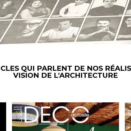
CLES QUI PARLENT DE NOS RÉALI
VISION DE L'ARCHITECTURE