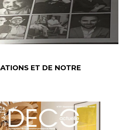
SATIONS ET DE NOTRE