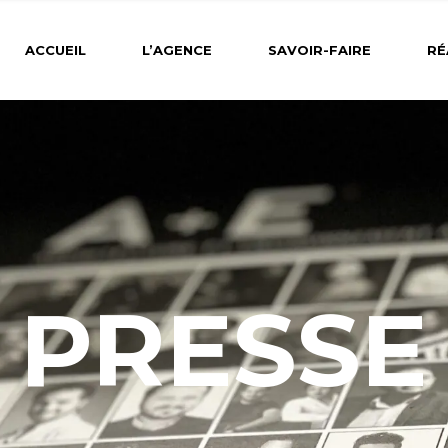
ACCUEIL
L’AGENCE
SAVOIR-FAIRE
RÉ
PRESSE