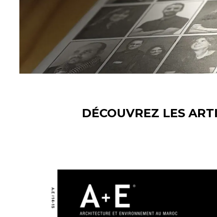
DÉCOUVREZ LES ARTI