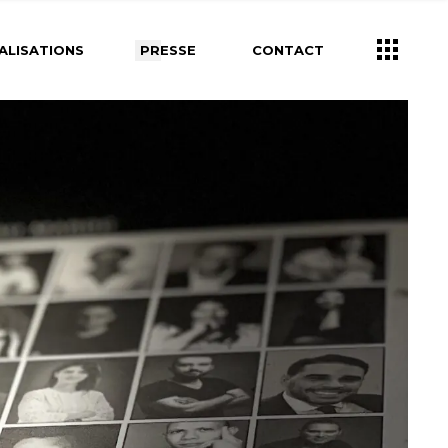
ALISATIONS
PRESSE
CONTACT