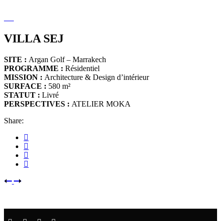
VILLA SEJ
SITE :
Argan Golf – Marrakech
PROGRAMME :
Résidentiel
MISSION :
Architecture & Design d’intérieur
SURFACE :
580 m²
STATUT :
Livré
PERSPECTIVES :
ATELIER MOKA
Share: