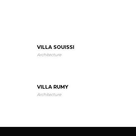
VILLA SOUISSI
Architecture
VILLA RUMY
Architecture