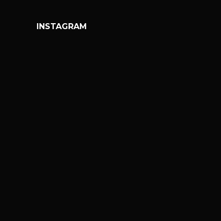
INSTAGRAM